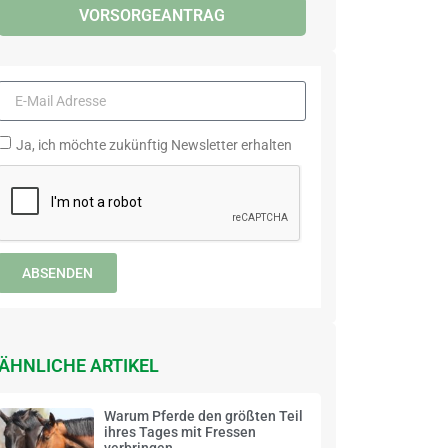
VORSORGEANTRAG
Ja, ich möchte zukünftig Newsletter erhalten
ABSENDEN
ÄHNLICHE ARTIKEL
Warum Pferde den größten Teil
ihres Tages mit Fressen