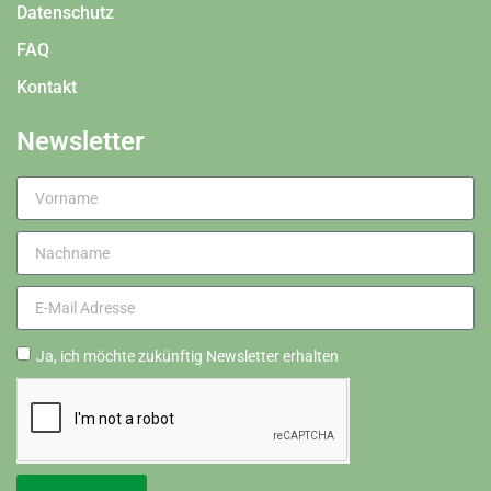
Datenschutz
FAQ
Kontakt
Newsletter
Ja, ich möchte zukünftig Newsletter erhalten