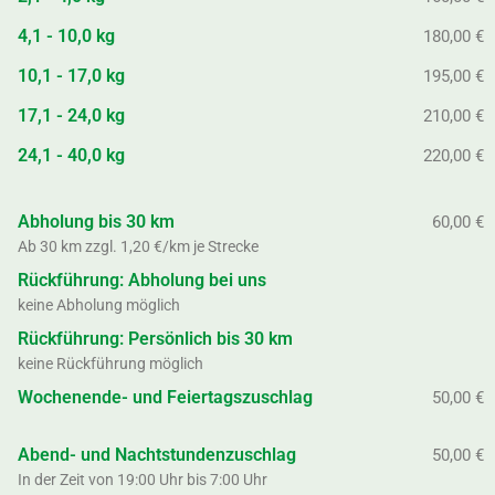
4,1 - 10,0 kg
180,00 €
10,1 - 17,0 kg
195,00 €
17,1 - 24,0 kg
210,00 €
24,1 - 40,0 kg
220,00 €
Abholung bis 30 km
60,00 €
Ab 30 km zzgl. 1,20 €/km je Strecke
Rückführung: Abholung bei uns
keine Abholung möglich
Rückführung: Persönlich bis 30 km
keine Rückführung möglich
Wochenende- und Feiertagszuschlag
50,00 €
Abend- und Nachtstundenzuschlag
50,00 €
In der Zeit von 19:00 Uhr bis 7:00 Uhr