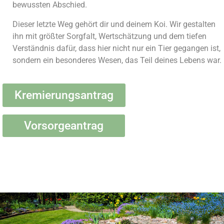
bewussten Abschied.
Dieser letzte Weg gehört dir und deinem Koi. Wir gestalten
ihn mit größter Sorgfalt, Wertschätzung und dem tiefen
Verständnis dafür, dass hier nicht nur ein Tier gegangen ist,
sondern ein besonderes Wesen, das Teil deines Lebens war.
Kremierungsantrag
Vorsorgeantrag