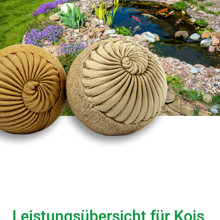
Leistungsübersicht für
Kois