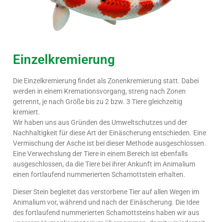
Einzelkremierung
Die Einzelkremierung findet als Zonenkremierung statt. Dabei
werden in einem Kremationsvorgang, streng nach Zonen
getrennt, je nach Größe bis zu 2 bzw. 3 Tiere gleichzeitig
kremiert.
Wir haben uns aus Gründen des Umweltschutzes und der
Nachhaltigkeit für diese Art der Einäscherung entschieden. Eine
Vermischung der Asche ist bei dieser Methode ausgeschlossen.
Eine Verwechslung der Tiere in einem Bereich ist ebenfalls
ausgeschlossen, da die Tiere bei ihrer Ankunft im Animalium
einen fortlaufend nummerierten Schamottstein erhalten.
Dieser Stein begleitet das verstorbene Tier auf allen Wegen im
Animalium vor, während und nach der Einäscherung. Die Idee
des fortlaufend nummerierten Schamottsteins haben wir aus