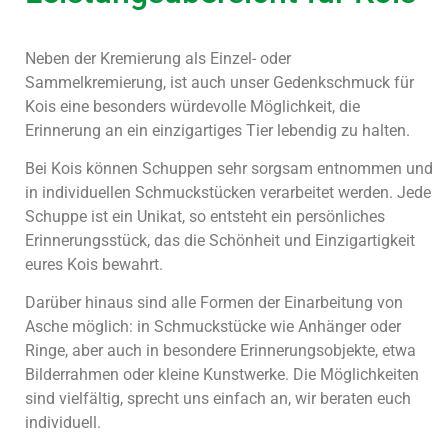
Neben der Kremierung als Einzel- oder
Sammelkremierung, ist auch unser Gedenkschmuck für
Kois eine besonders würdevolle Möglichkeit, die
Erinnerung an ein einzigartiges Tier lebendig zu halten.
Bei Kois können Schuppen sehr sorgsam entnommen und
in individuellen Schmuckstücken verarbeitet werden. Jede
Schuppe ist ein Unikat, so entsteht ein persönliches
Erinnerungsstück, das die Schönheit und Einzigartigkeit
eures Kois bewahrt.
Darüber hinaus sind alle Formen der Einarbeitung von
Asche möglich: in Schmuckstücke wie Anhänger oder
Ringe, aber auch in besondere Erinnerungsobjekte, etwa
Bilderrahmen oder kleine Kunstwerke. Die Möglichkeiten
sind vielfältig, sprecht uns einfach an, wir beraten euch
individuell.