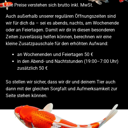
Alle Preise verstehen sich brutto inkl. MwSt.
Auch außerhalb unserer regulären Öffnungszeiten sind
wir für dich da – sei es abends, nachts, am Wochenende
oder an Feiertagen. Damit wir dir in diesen besonderen
Zeiten zuverlässig helfen können, berechnen wir eine
kleine Zusatzpauschale für den erhöhten Aufwand:
an Wochenenden und Feiertagen 50 €
in den Abend- und Nachtstunden (19:00–7:00 Uhr)
zusätzlich 50 €
So stellen wir sicher, dass wir dir und deinem Tier auch
dann mit der gleichen Sorgfalt und Aufmerksamkeit zur
Seite stehen können.