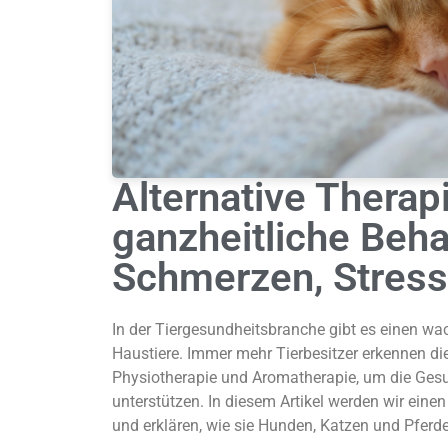
Alternative Therapi
ganzheitliche Beha
Schmerzen, Stress
In der Tiergesundheitsbranche gibt es einen wa
Haustiere. Immer mehr Tierbesitzer erkennen di
Physiotherapie und Aromatherapie, um die Gesun
unterstützen. In diesem Artikel werden wir eine
und erklären, wie sie Hunden, Katzen und Pferd