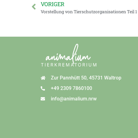
VORIGER
Vorstellung von Tierschutzorganisationen Teil
Zur Pannhütt 50, 45731 Waltrop
+49 2309 7860100
info@animalium.nrw