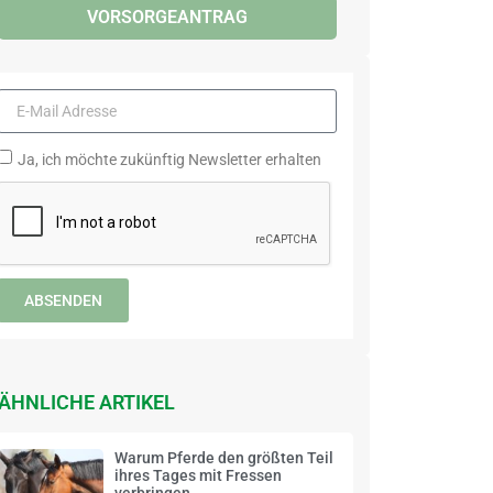
VORSORGEANTRAG
Ja, ich möchte zukünftig Newsletter erhalten
ABSENDEN
ÄHNLICHE ARTIKEL
Warum Pferde den größten Teil
ihres Tages mit Fressen