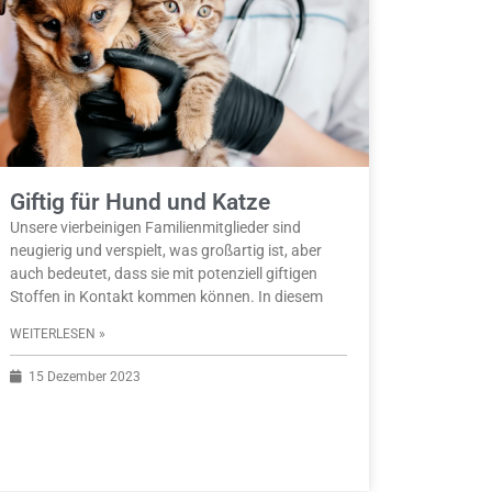
Giftig für Hund und Katze
Unsere vierbeinigen Familienmitglieder sind
neugierig und verspielt, was großartig ist, aber
auch bedeutet, dass sie mit potenziell giftigen
Stoffen in Kontakt kommen können. In diesem
WEITERLESEN »
15 Dezember 2023