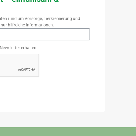
eiten rund um Vorsorge, Tierkre­mierung und
nur hilfreiche Informationen.
 Newsletter erhalten