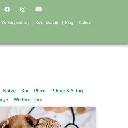
Vorsorgeantrag
Kolumbarium
Blog
Galerie
Katze
Koi
Pferd
Pflege & Alltag
orge
Weitere Tiere