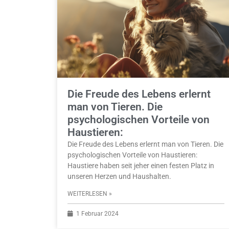
Die Freude des Lebens erlernt
man von Tieren. Die
psychologischen Vorteile von
Haustieren:
Die Freude des Lebens erlernt man von Tieren. Die
psychologischen Vorteile von Haustieren:
Haustiere haben seit jeher einen festen Platz in
unseren Herzen und Haushalten.
WEITERLESEN »
1 Februar 2024