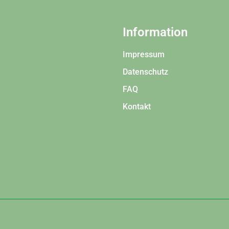
Information
Impressum
Datenschutz
FAQ
Kontakt