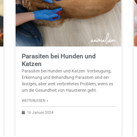
Parasiten bei Hunden und
Katzen
Parasiten bei Hunden und Katzen: Vorbeugung,
Erkennung und Behandlung Parasiten sind ein
lästiges, aber weit verbreitetes Problem, wenn es
um die Gesundheit von Haustieren geht.
WEITERLESEN »
16 Januar 2024