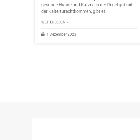
gesunde Hunde und Katzen in der Regel gut mit
der Kälte zurechtkommen, gibt es
WEITERLESEN »
1 Dezember 2023