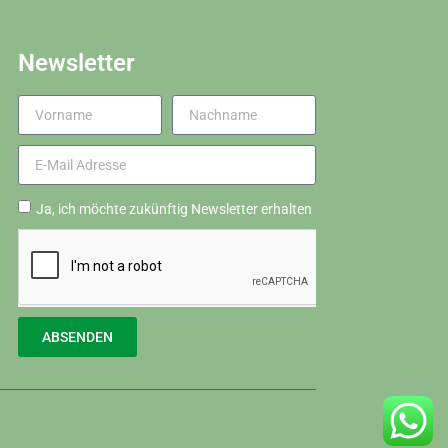
Newsletter
Ja, ich möchte zukünftig Newsletter erhalten
ABSENDEN