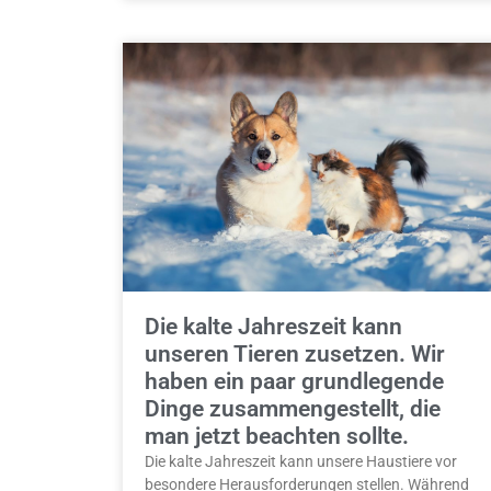
Die kalte Jahreszeit kann
unseren Tieren zusetzen. Wir
haben ein paar grundlegende
Dinge zusammengestellt, die
man jetzt beachten sollte.
Die kalte Jahreszeit kann unsere Haustiere vor
besondere Herausforderungen stellen. Während