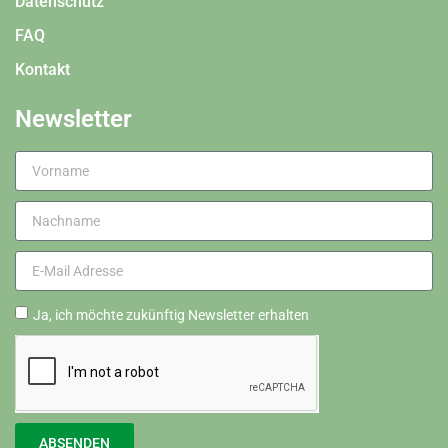
Datenschutz
FAQ
Kontakt
Newsletter
Ja, ich möchte zukünftig Newsletter erhalten
ABSENDEN