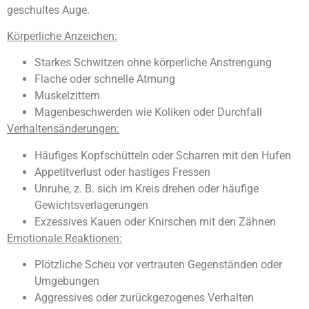
geschultes Auge.
Körperliche Anzeichen:
Starkes Schwitzen ohne körperliche Anstrengung
Flache oder schnelle Atmung
Muskelzittern
Magenbeschwerden wie Koliken oder Durchfall
Verhaltensänderungen:
Häufiges Kopfschütteln oder Scharren mit den Hufen
Appetitverlust oder hastiges Fressen
Unruhe, z. B. sich im Kreis drehen oder häufige
Gewichtsverlagerungen
Exzessives Kauen oder Knirschen mit den Zähnen
Emotionale Reaktionen:
Plötzliche Scheu vor vertrauten Gegenständen oder
Umgebungen
Aggressives oder zurückgezogenes Verhalten