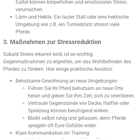
Sattel können körperlichen und emotionalen Stress
verursachen.
Lärm und Hektik: Ein lauter Stall oder eine hektische
Umgebung wie z.B. ein Turnierplatz stresst viele
Pferde.
3. Maßnahmen zur Stressreduktion
Sobald Stress erkannt wird, ist es wichtig,
Gegenmaßnahmen zu ergreifen, um das Wohlbefinden des
Pferdes zu fördern. Hier einige praktische Ansätze:
Behutsame Gewöhnung an neue Umgebungen:
Führen Sie Ihr Pferd behutsam an neue Orte
heran und geben Sie ihm Zeit, sich zu orientieren.
Vertraute Gegenstände wie Decke, Halfter oder
Spielzeug können beruhigend wirken.
Bleibt selbst ruhig und gelassen, denn Pferde
spiegeln oft Eure Gefühle wider.
Klare Kommunikation im Training: