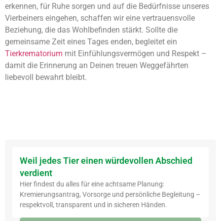
erkennen, für Ruhe sorgen und auf die Bedürfnisse unseres
Vierbeiners eingehen, schaffen wir eine vertrauensvolle
Beziehung, die das Wohlbefinden stärkt. Sollte die
gemeinsame Zeit eines Tages enden, begleitet ein
Tierkrematorium
mit Einfühlungsvermögen und Respekt –
damit die Erinnerung an Deinen treuen Weggefährten
liebevoll bewahrt bleibt.
Weil jedes Tier einen würdevollen Abschied
verdient
Hier findest du alles für eine achtsame Planung:
Kremierungsantrag, Vorsorge und persönliche Begleitung –
respektvoll, transparent und in sicheren Händen.