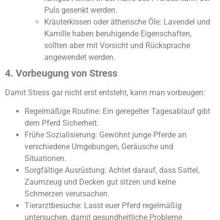
Puls gesenkt werden.
Kräuterkissen oder ätherische Öle: Lavendel und
Kamille haben beruhigende Eigenschaften,
sollten aber mit Vorsicht und Rücksprache
angewendet werden.
4. Vorbeugung von Stress
Damit Stress gar nicht erst entsteht, kann man vorbeugen:
Regelmäßige Routine: Ein geregelter Tagesablauf gibt
dem Pferd Sicherheit.
Frühe Sozialisierung: Gewöhnt junge Pferde an
verschiedene Umgebungen, Geräusche und
Situationen.
Sorgfältige Ausrüstung: Achtet darauf, dass Sattel,
Zaumzeug und Decken gut sitzen und keine
Schmerzen verursachen.
Tierarztbesuche: Lasst euer Pferd regelmäßig
untersuchen, damit gesundheitliche Probleme