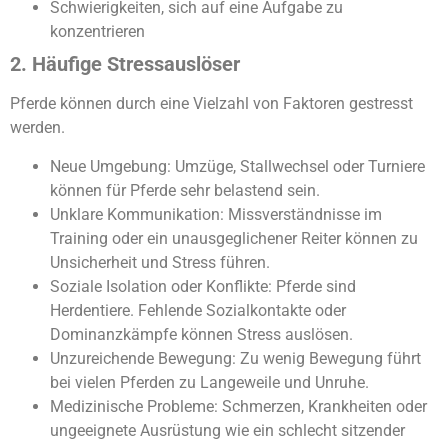
Schwierigkeiten, sich auf eine Aufgabe zu
konzentrieren
2. Häufige Stressauslöser
Pferde können durch eine Vielzahl von Faktoren gestresst
werden.
Neue Umgebung: Umzüge, Stallwechsel oder Turniere
können für Pferde sehr belastend sein.
Unklare Kommunikation: Missverständnisse im
Training oder ein unausgeglichener Reiter können zu
Unsicherheit und Stress führen.
Soziale Isolation oder Konflikte: Pferde sind
Herdentiere. Fehlende Sozialkontakte oder
Dominanzkämpfe können Stress auslösen.
Unzureichende Bewegung: Zu wenig Bewegung führt
bei vielen Pferden zu Langeweile und Unruhe.
Medizinische Probleme: Schmerzen, Krankheiten oder
ungeeignete Ausrüstung wie ein schlecht sitzender