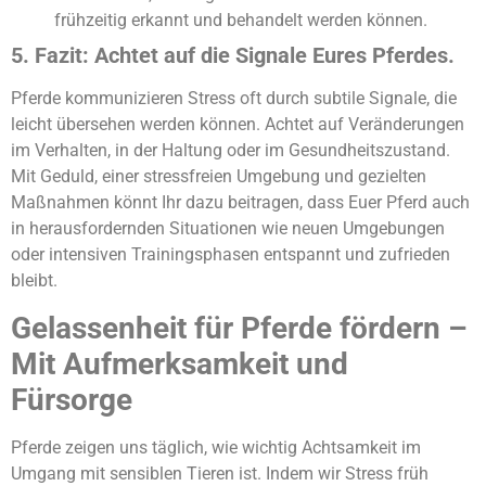
frühzeitig erkannt und behandelt werden können.
5. Fazit: Achtet auf die Signale Eures Pferdes.
Pferde kommunizieren Stress oft durch subtile Signale, die
leicht übersehen werden können. Achtet auf Veränderungen
im Verhalten, in der Haltung oder im Gesundheitszustand.
Mit Geduld, einer stressfreien Umgebung und gezielten
Maßnahmen könnt Ihr dazu beitragen, dass Euer Pferd auch
in herausfordernden Situationen wie neuen Umgebungen
oder intensiven Trainingsphasen entspannt und zufrieden
bleibt.
ChatGPT:
Gelassenheit für Pferde fördern –
Mit Aufmerksamkeit und
Fürsorge
Pferde zeigen uns täglich, wie wichtig Achtsamkeit im
Umgang mit sensiblen Tieren ist. Indem wir Stress früh