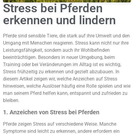
Stress bei Pferden
erkennen und lindern
Pferde sind sensible Tiere, die stark auf ihre Umwelt und den
Umgang mit Menschen reagieren. Stress kann nicht nur ihre
Leistungsfähigkeit, sondern auch ihr Wohlbefinden
beeinträchtigen. Besonders in neuer Umgebung, beim
Training oder bei Veränderungen im Alltag ist es wichtig,
Stress frühzeitig zu erkennen und gezielt abzubauen. In
diesem Artikel zeigen wir, welche Anzeichen auf Stress
hinweisen, welche Auslöser häufig eine Rolle spielen und wie
man seinem Pferd helfen kann, entspannt und zufrieden zu
bleiben.
1. Anzeichen von Stress bei Pferden
Pferde zeigen Stress auf verschiedene Weise. Manche
Symptome sind leicht zu erkennen, andere erfordern ein