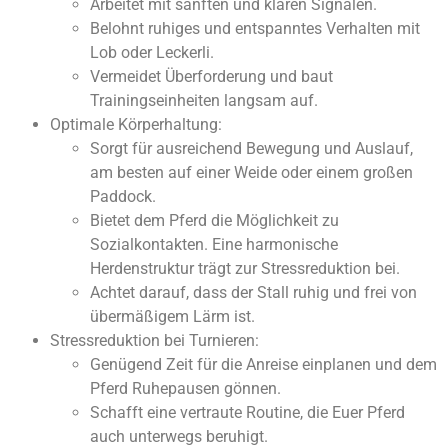
Arbeitet mit sanften und klaren Signalen.
Belohnt ruhiges und entspanntes Verhalten mit
Lob oder Leckerli.
Vermeidet Überforderung und baut
Trainingseinheiten langsam auf.
Optimale Körperhaltung:
Sorgt für ausreichend Bewegung und Auslauf,
am besten auf einer Weide oder einem großen
Paddock.
Bietet dem Pferd die Möglichkeit zu
Sozialkontakten. Eine harmonische
Herdenstruktur trägt zur Stressreduktion bei.
Achtet darauf, dass der Stall ruhig und frei von
übermäßigem Lärm ist.
Stressreduktion bei Turnieren:
Genügend Zeit für die Anreise einplanen und dem
Pferd Ruhepausen gönnen.
Schafft eine vertraute Routine, die Euer Pferd
auch unterwegs beruhigt.