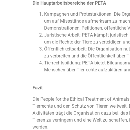
Die Hauptarbeitsbereiche der PETA
Kampagnen und Protestaktionen: Die Orga
um auf Missstände aufmerksam zu mache
Demonstrationen, Petitionen, öffentliche 
Juristische Arbeit: PETA kämpft juristisch
um die Rechte der Tiere zu verteidigen un
Öffentlichkeitsarbeit: Die Organisation n
zu verbreiten und die Öffentlichkeit über T
Tierrechtsbildung: PETA bietet Bildungsm
Menschen über Tierrechte aufzuklären und 
Fazit
Die People for the Ethical Treatment of Animals
Tierrechte und den Schutz von Tieren weltweit. D
Aktivitäten trägt die Organisation dazu bei, das
Tieren zu verringern und eine Welt zu schaffen,
werden.