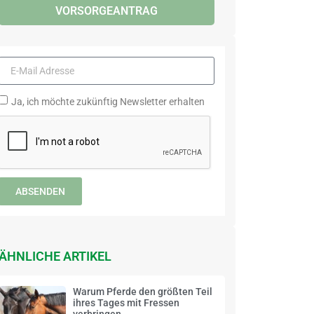
VORSORGEANTRAG
Ja, ich möchte zukünftig Newsletter erhalten
ABSENDEN
ÄHNLICHE ARTIKEL
Warum Pferde den größten Teil
ihres Tages mit Fressen