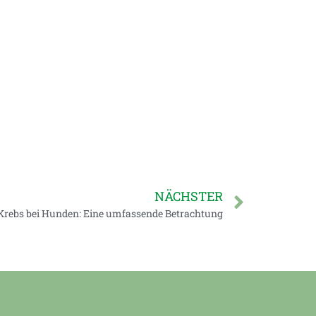
NÄCHSTER
Krebs bei Hunden: Eine umfassende Betrachtung​