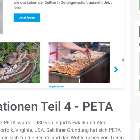
tionen Teil 4 - PETA
urz PETA, wurde 1980 von Ingrid Newkirk und Alex
rfolk, Virginia, USA. Seit ihrer Gründung hat sich PETA
t, die sich für die Rechte und das Wohlergehen von Tieren