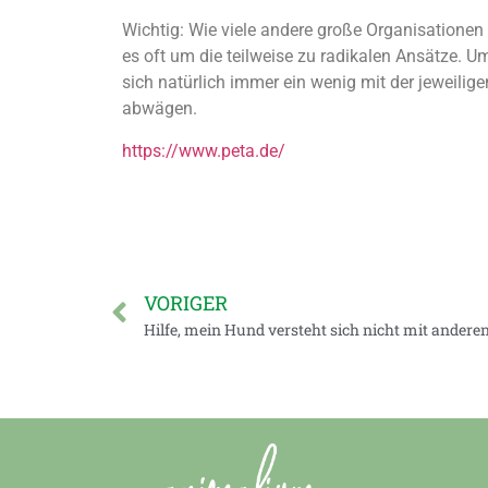
Wichtig: Wie viele andere große Organisationen 
es oft um die teilweise zu radikalen Ansätze.
sich natürlich immer ein wenig mit der jeweili
abwägen.
https://www.peta.de/
VORIGER