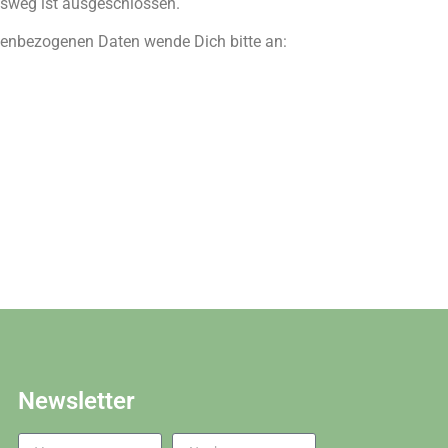
tsweg ist ausgeschlossen.
nenbezogenen Daten wende Dich bitte an:
Newsletter