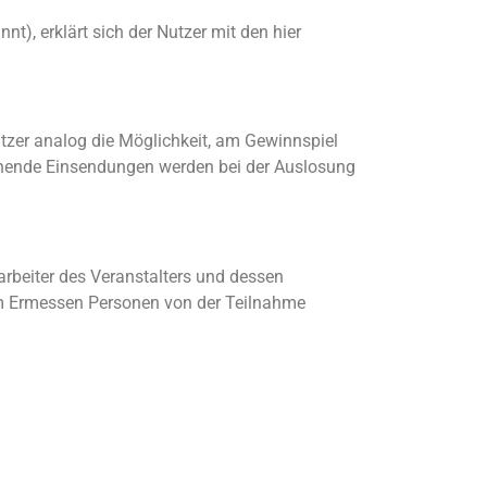
), erklärt sich der Nutzer mit den hier
tzer analog die Möglichkeit, am Gewinnspiel
ehende Einsendungen werden bei der Auslosung
rbeiter des Veranstalters und dessen
em Ermessen Personen von der Teilnahme