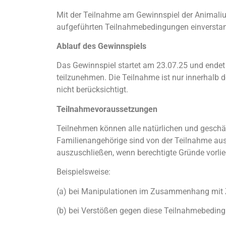
Mit der Teilnahme am Gewinnspiel der Animalium
aufgeführten Teilnahmebedingungen einversta
Ablauf des Gewinnspiels
Das Gewinnspiel startet am 23.07.25 und endet 
teilzunehmen. Die Teilnahme ist nur innerhal
nicht berücksichtigt.
Teilnahmevoraussetzungen
Teilnehmen können alle natürlichen und geschä
Familienangehörige sind von der Teilnahme aus
auszuschließen, wenn berechtigte Gründe vorlie
Beispielsweise:
(a) bei Manipulationen im Zusammenhang mit 
(b) bei Verstößen gegen diese Teilnahmebedin