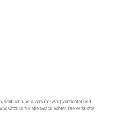
, weiblich und divers (m/w/d) verzichtet und
dsätzlich für alle Geschlechter. Die verkürzte