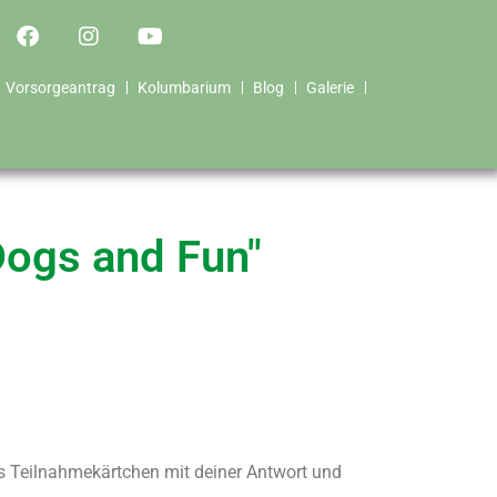
Vorsorgeantrag
Kolumbarium
Blog
Galerie
Dogs and Fun"
es Teilnahmekärtchen mit deiner Antwort und