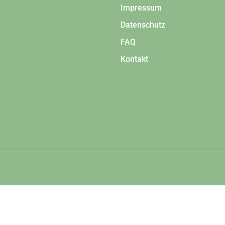
Impressum
Datenschutz
FAQ
Kontakt