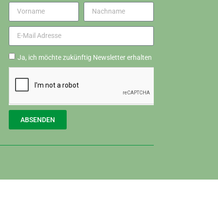
Ja, ich möchte zukünftig Newsletter erhalten
ABSENDEN