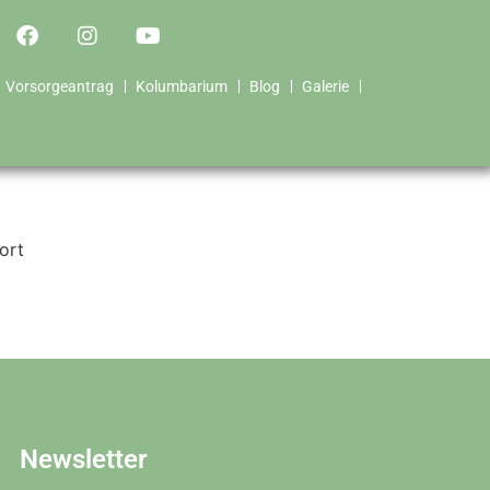
Vorsorgeantrag
Kolumbarium
Blog
Galerie
ort
Newsletter