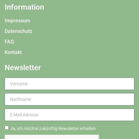
Information
Impressum
Datenschutz
FAQ
Kontakt
Newsletter
Ja, ich möchte zukünftig Newsletter erhalten